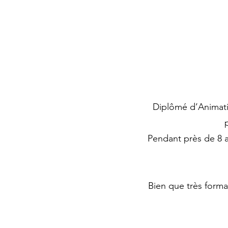
Diplômé d’Animati
Pendant près de 8 a
Bien que très forma