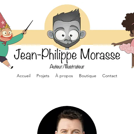
Accueil
Projets
À propos
Boutique
Contact